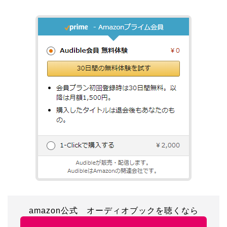
amazon公式 オーディオブックを聴くなら