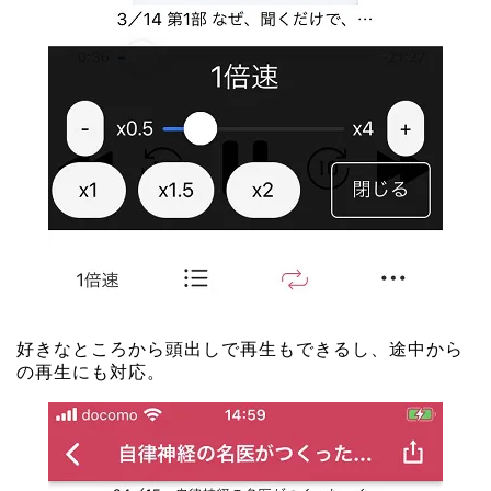
好きなところから頭出しで再生もできるし、途中から
の再生にも対応。