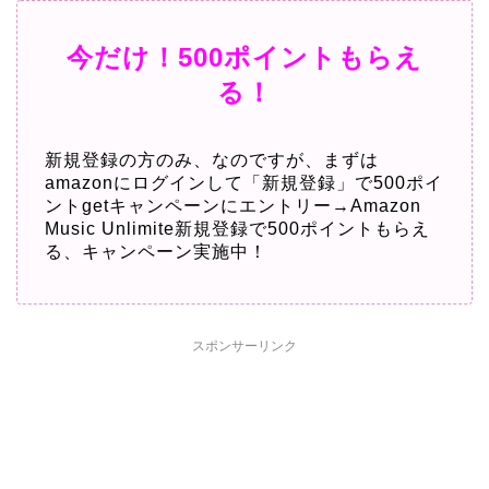
今だけ！500ポイントもらえ
る！
新規登録の方のみ、なのですが、まずは
amazonにログインして
「新規登録」で500ポイ
ントgetキャンペーンにエントリー
→
Amazon
Music Unlimite新規登録で500ポイントもらえ
る
、キャンペーン実施中！
スポンサーリンク