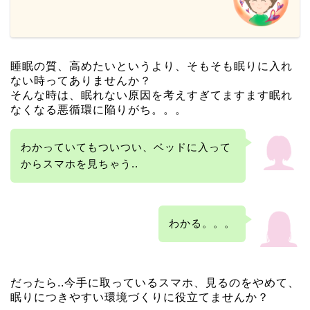
睡眠の質、高めたいというより、そもそも眠りに入れ
ない時ってありませんか？
そんな時は、眠れない原因を考えすぎてますます眠れ
なくなる悪循環に陥りがち。。。
わかっていてもついつい、ベッドに入って
からスマホを見ちゃう..
わかる。。。
だったら..今手に取っているスマホ、見るのをやめて、
眠りにつきやすい環境づくりに役立てませんか？