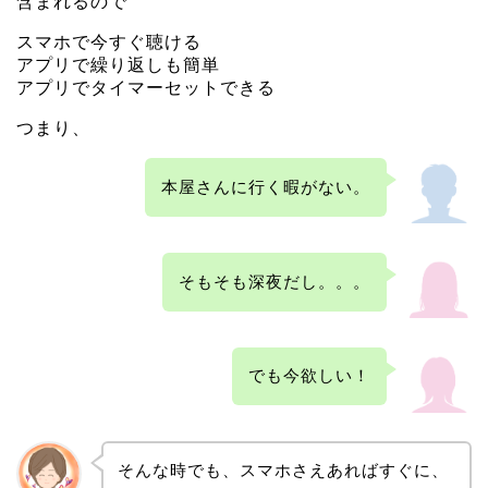
含まれるので
スマホで今すぐ聴ける
アプリで繰り返しも簡単
アプリでタイマーセットできる
つまり、
本屋さんに行く暇がない。
そもそも深夜だし。。。
でも今欲しい！
そんな時でも、スマホさえあればすぐに、