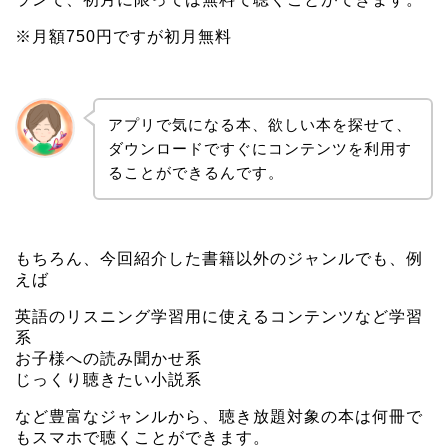
※月額750円ですが
初月無料
アプリで気になる本、欲しい本を探せて、
ダウンロードですぐにコンテンツを利用す
ることができるんです。
もちろん、今回紹介した書籍以外のジャンルでも、例
えば
英語のリスニング学習用
に使えるコンテンツなど学習
系
お子様への読み聞かせ系
じっくり聴きたい小説系
など豊富なジャンルから、聴き放題対象の本は何冊で
もスマホで聴くことができます。