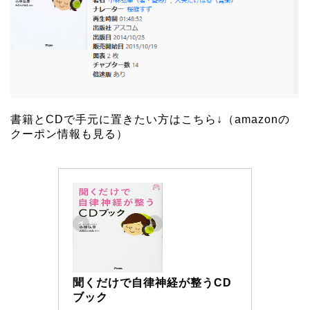
書籍とCDで手元に置きたい方はこちら↓（
amazonの
クーポン情報も見る
）
聞くだけで自律神経が整うCD
ブック