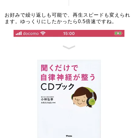
お好みで繰り返しも可能で、再生スピードも変えられ
ます。ゆっくりにしたかったら0.5倍速ですね。