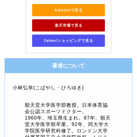
Amazonで見る
楽天市場で見る
Yahoo!ショッピングで見る
著者について
小林弘幸(こばやし・ひろゆき)
順天堂大学医学部教授。日本体育協
会公認スポーツドクター。
1960年、埼玉県生まれ。87年、順天
堂大学医学部卒業。92年、同大学大
学院医学研究科修了。ロンドン大学