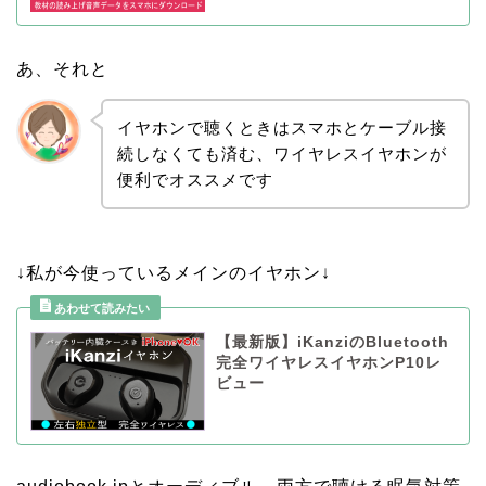
あ、それと
イヤホンで聴くときはスマホとケーブル接
続しなくても済む、
ワイヤレス
イヤホンが
便利でオススメです
↓私が今使っているメインのイヤホン↓
【最新版】iKanziのBluetooth
完全ワイヤレスイヤホンP10レ
ビュー