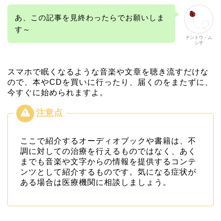
あ、この記事を見終わったらでお願いしま
す～
テントウ・ム
シ子
スマホで眠くなるような音楽や文章を聴き流すだけな
ので、本やCDを買いに行ったり、届くのをまたずに、
今すぐに始められますよ。
ここで紹介するオーディオブックや書籍は、不
調に対しての治療を行えるものではなく、あく
までも音楽や文字からの情報を提供するコンテ
ンツとして紹介するものです。気になる症状が
ある場合は医療機関に相談しましょう。