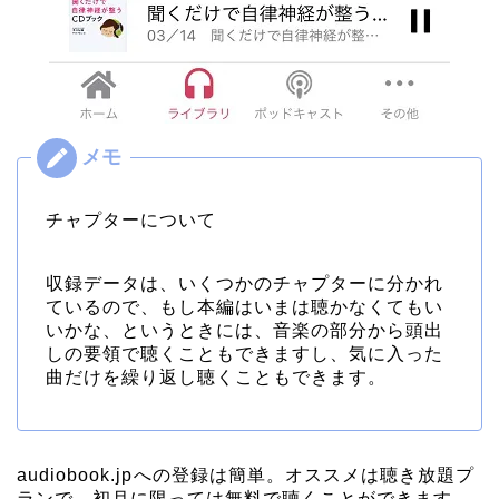
チャプターについて
収録データは、いくつかのチャプターに分かれ
ているので、もし本編はいまは聴かなくてもい
いかな、というときには、音楽の部分から頭出
しの要領で聴くこともできますし、気に入った
曲だけを繰り返し聴くこともできます。
audiobook.jp
への登録は簡単。オススメは聴き放題プ
ランで、初月に限っては無料で聴くことができます。