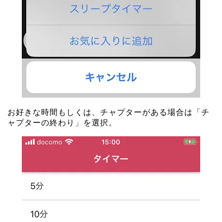
お好きな時間もしくは、チャプターがある場合は「チ
ャプターの終わり」を選択。