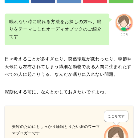
眠れない時に眠れる方法をお探しの方へ、眠
りをテーマにしたオーディオブックのご紹介
ここち
です
日々考えることが多すぎたり、突然環境が変わったり。季節や
天候にも左右されてしまう繊細な動物である人間に生まれたす
べての人に起こりうる、なんだか眠りに入れない問題。
深刻化する前に、なんとかしておきたいですよね。
ここちです
美容のためにもしっかり睡眠とりたい派のワーマ
マブロガーです