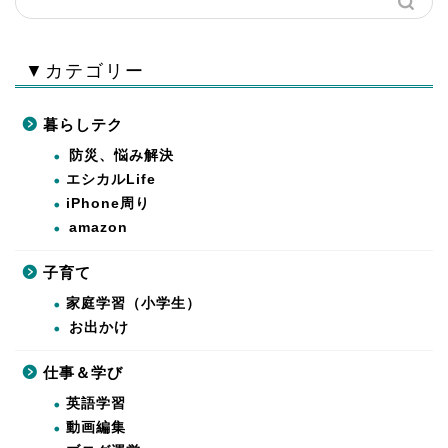
▼カテゴリー
暮らしテク
防災、悩み解決
エシカルLife
iPhone周り
amazon
子育て
家庭学習（小学生）
お出かけ
仕事＆学び
英語学習
動画編集