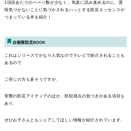
1項目あたりのページ数が少なく、気楽に読み進めるのに、普
段気づかないことに気づかされるハッとする防災エッセンスが
つまっている本を紹介！
自衛隊防災BOOK
これはシリーズでかなり人気なのでテレビで紹介されることも
あるので
ご存じの方も多そうですが、
実際の防災アイディアのほか、防犯視点の気づきがある項目も
あり、
ぜひお子さんともシェアしてほしい情報が紹介されています。