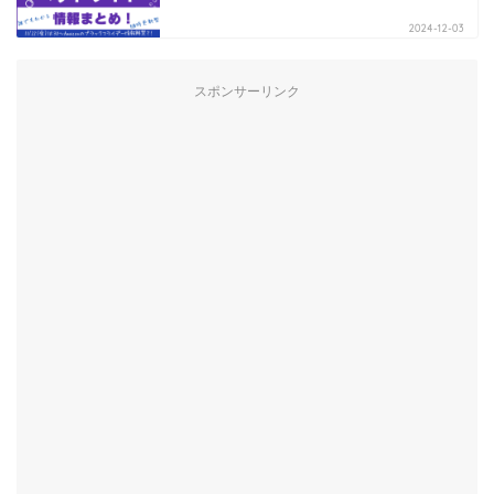
2024-12-03
スポンサーリンク