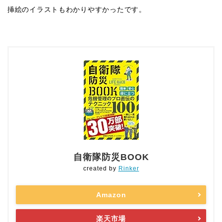
挿絵のイラストもわかりやすかったです。
自衛隊防災BOOK
created by
Rinker
Amazon
楽天市場