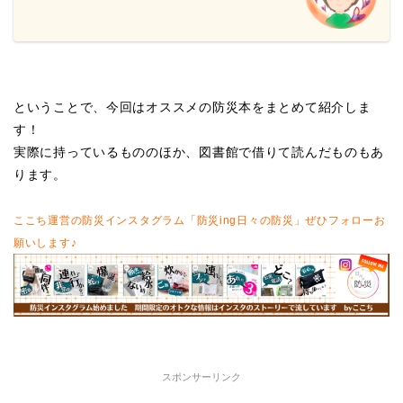
ということで、今回はオススメの防災本をまとめて紹介しま
す！
実際に持っているもののほか、図書館で借りて読んだものもあ
ります。
ここち運営の防災インスタグラム「防災ing日々の防災」ぜひフォローお
願いします♪
スポンサーリンク