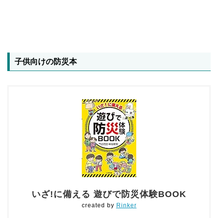
子供向けの防災本
いざ!に備える 遊びで防災体験BOOK
created by
Rinker