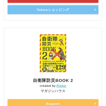
Yahooショッピング
自衛隊防災BOOK 2
created by
Rinker
マガジンハウス
Amazon