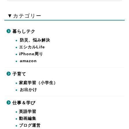
▼カテゴリー
暮らしテク
防災、悩み解決
エシカルLife
iPhone周り
amazon
子育て
家庭学習（小学生）
お出かけ
仕事＆学び
英語学習
動画編集
ブログ運営