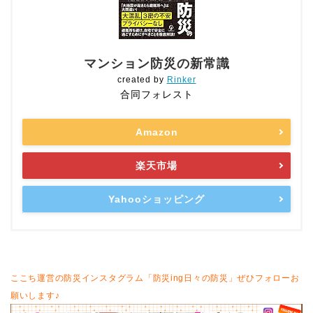
マンション防災の新常識
created by
Rinker
合同フォレスト
Amazon
楽天市場
Yahooショッピング
ここち運営の防災インスタグラム「防災ing日々の防災」ぜひフォローお
願いします♪