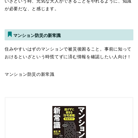
いざという時、元気な大人ができることをやれるように、知識
が必要だな、と感じます。
マンション防災の新常識
住みやすいはずのマンションで被災後困ること。事前に知って
おけるといざという時慌てずに済む情報を確認したい人向け！
マンション防災の新常識