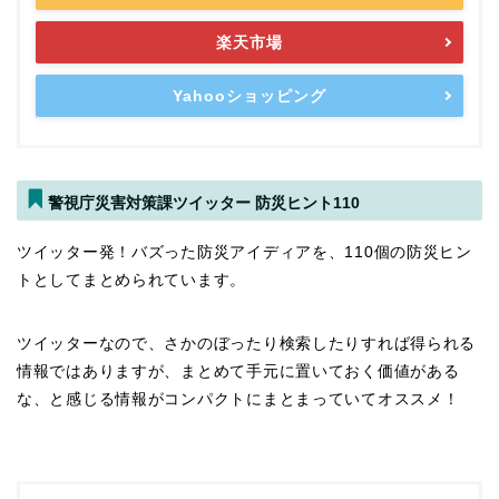
楽天市場
Yahooショッピング
警視庁災害対策課ツイッター 防災ヒント110
ツイッター発！バズった防災アイディアを、110個の防災ヒン
トとしてまとめられています。
ツイッターなので、さかのぼったり検索したりすれば得られる
情報ではありますが、まとめて手元に置いておく価値がある
な、と感じる情報がコンパクトにまとまっていてオススメ！