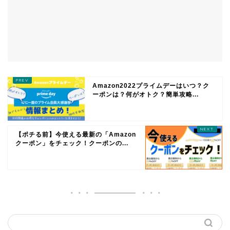
Amazon2022プライムデーはいつ？ク
ーポンは？何がオトク？簡単攻略...
【ポチる前】今使える最新の「Amazon
クーポン」をチェック！クーポンの...