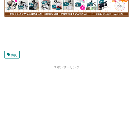
防災
スポンサーリンク