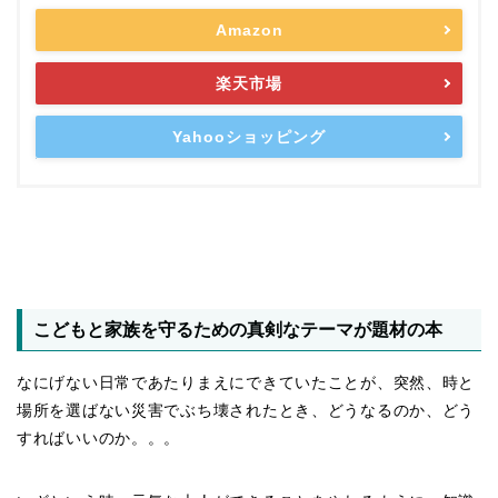
Amazon
楽天市場
Yahooショッピング
こどもと家族を守るための真剣なテーマが題材の本
なにげない日常であたりまえにできていたことが、突然、時と
場所を選ばない災害でぶち壊されたとき、どうなるのか、どう
すればいいのか。。。