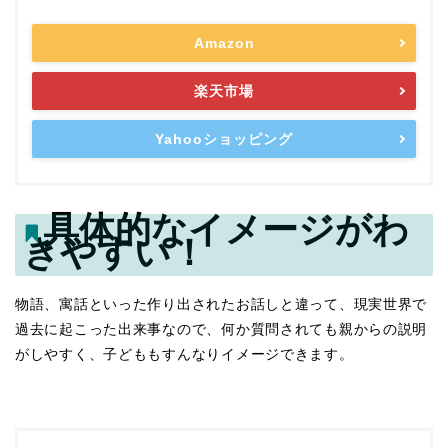
Amazon
楽天市場
Yahooショッピング
具体的なイメージがわ
きやすい！
物語、寓話といった作り出されたお話しと違って、現実世界で
過去に起こった出来事なので、何か質問されても親からの説明
がしやすく、子どももすんなりイメージできます。