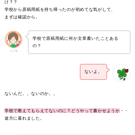
け？？
学校から原稿用紙を持ち帰ったのが初めてな気がして、
まずは確認から。
学校で原稿用紙に何か文章書いたことある
の？
ここち
ないよ。
ないんだ。。ないのか。。
学校で教えてもらえてないのに？どうやって書かせようか
・・
途方に暮れました。