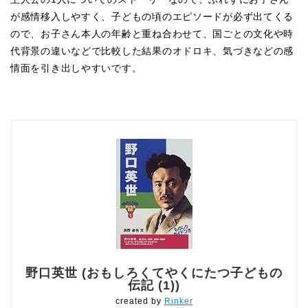
が感情移入しやすく、子どもの頃のエピソードが必ず出てくる
ので、お子さん本人の年齢と重ね合わせて、国ごとの文化や時
代背景の違いなどで比較した結果のオドロキ、気づきなどの感
情面を引き出しやすいです。
野口英世 (おもしろくてやくにたつ子どもの
伝記 (1))
created by
Rinker