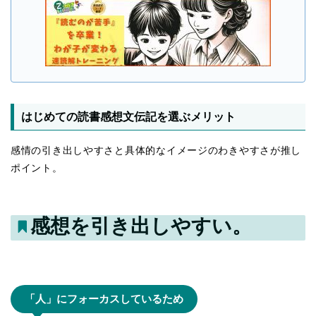
はじめての読書感想文伝記を選ぶメリット
感情の引き出しやすさと具体的なイメージのわきやすさが推し
ポイント。
感想を引き出しやすい。
「人」にフォーカスしているため