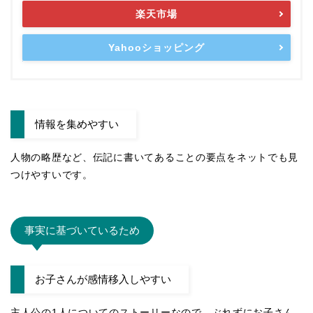
楽天市場
Yahooショッピング
情報を集めやすい
人物の略歴など、伝記に書いてあることの要点をネットでも見
つけやすいです。
事実に基づいているため
お子さんが感情移入しやすい
主人公の1人についてのストーリーなので、ぶれずにお子さん