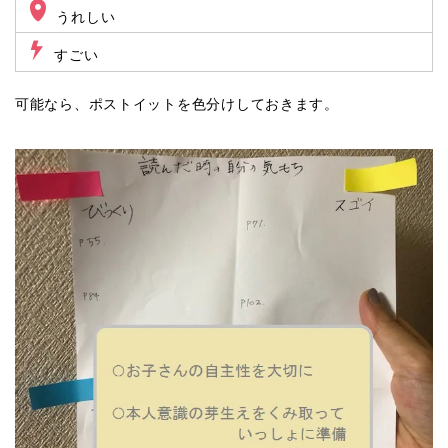
うれしい
すごい
可能なら、ポストイットを色分けしておきます。