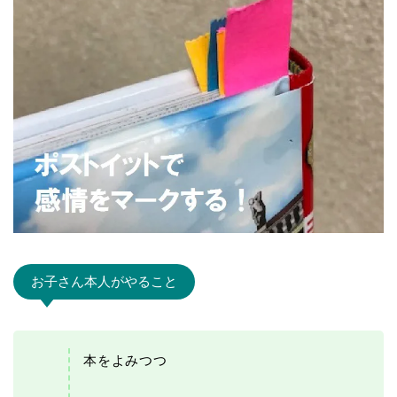
お子さん本人がやること
本をよみつつ