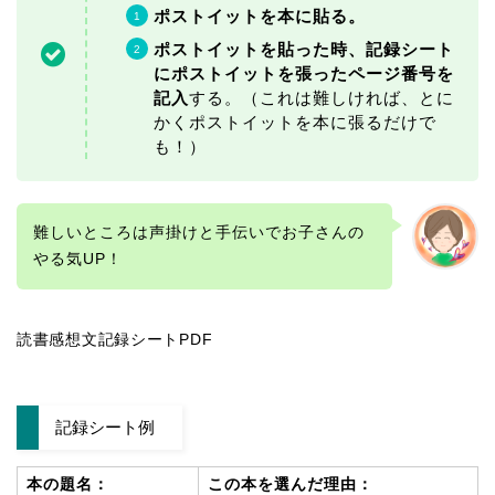
ポストイットを本に貼る。
ポストイットを貼った時、記録シート
にポストイットを張ったページ番号を
記入
する。（これは難しければ、とに
かくポストイットを本に張るだけで
も！）
難しいところは声掛けと手伝いでお子さんの
やる気UP！
読書感想文記録シートPDF
記録シート例
本の題名：
この本を選んだ理由：