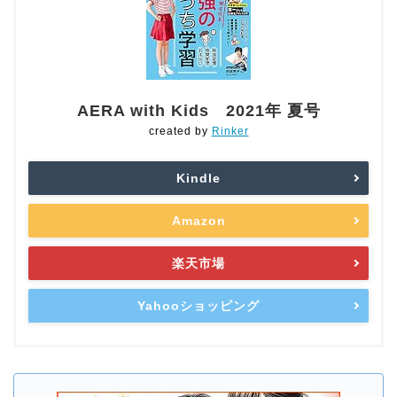
AERA with Kids 2021年 夏号
created by
Rinker
Kindle
Amazon
楽天市場
Yahooショッピング