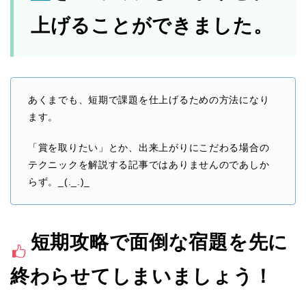
上げることができました。
あくまでも、短期で課題を仕上げるための方法になり
ます。
「賞を取りたい」とか、出来上がりにこだわる場合の
テクニックを解説する記事ではありませんのであしか
らず。_(._.)_
短期攻略で面倒な宿題を先に
終わらせてしまいましょう！