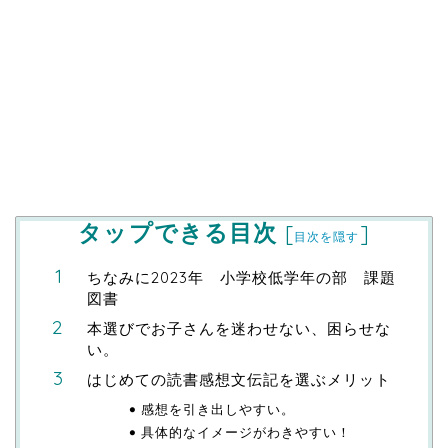
タップできる目次
[
]
目次を隠す
ちなみに2023年 小学校低学年の部 課題
図書
本選びでお子さんを迷わせない、困らせな
い。
はじめての読書感想文伝記を選ぶメリット
感想を引き出しやすい。
具体的なイメージがわきやすい！