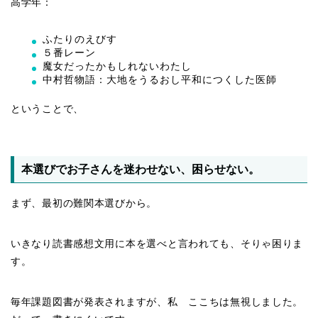
高学年：
ふたりのえびす
５番レーン
魔女だったかもしれないわたし
中村哲物語：大地をうるおし平和につくした医師
ということで、
本選びでお子さんを迷わせない、困らせない。
まず、最初の難関本選びから。
いきなり読書感想文用に本を選べと言われても、そりゃ困りま
す。
毎年課題図書が発表されますが、私 ここちは無視しました。