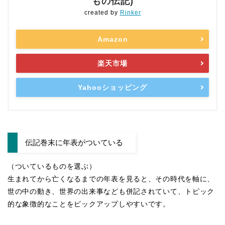
もの伝記)
created by
Rinker
Amazon
楽天市場
Yahooショッピング
伝記巻末に年表がついている
（ついているものを選ぶ）
生まれてから亡くなるまでの年表を見ると、その時代を軸に、
世の中の動き、世界の出来事なども併記されていて、トピック
的な象徴的なことをピックアップしやすいです。